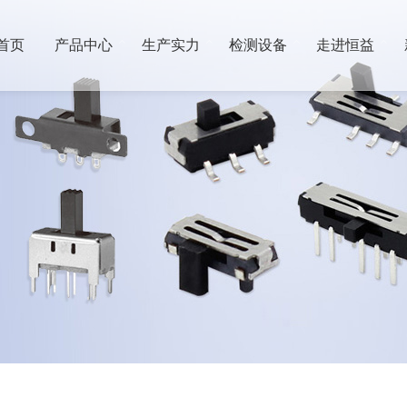
首页
产品中心
生产实力
检测设备
走进恒益