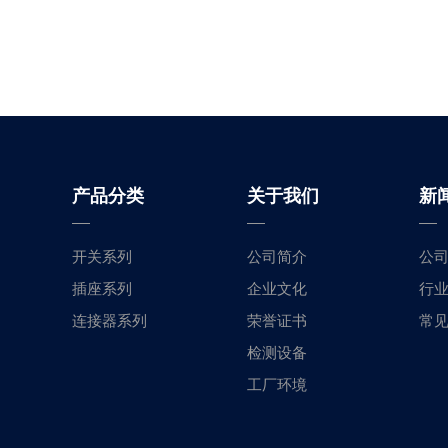
产品分类
关于我们
新
开关系列
公司简介
公
插座系列
企业文化
行
连接器系列
荣誉证书
常
检测设备
工厂环境