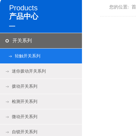
Products
您的位置:
产品中心
开关系列
轻触开关系列
迷你拨动开关系列
拨动开关系列
检测开关系列
微动开关系列
自锁开关系列