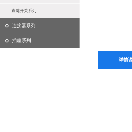
直键开关系列
连接器系列
插座系列
详情