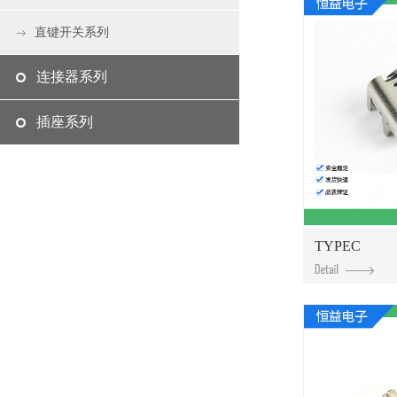
直键开关系列
连接器系列
插座系列
TYPEC