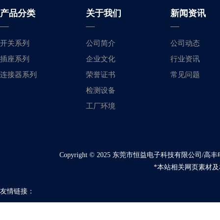
产品分类
关于我们
新闻资讯
开关系列
公司简介
公司动态
插座系列
企业文化
行业资讯
连接器系列
荣誉证书
常见问题
检测设备
工厂环境
Copyright © 2025 东莞市恒益电子科技有限公
*本站相关网页素材及
友情链接：