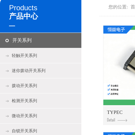
Products
您的位置:
产品中心
开关系列
轻触开关系列
迷你拨动开关系列
拨动开关系列
检测开关系列
TYPEC
微动开关系列
自锁开关系列