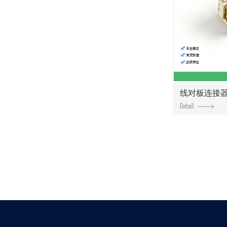
线对板连接