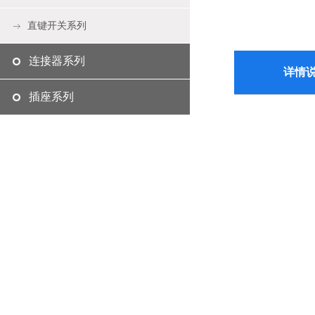
直键开关系列
连接器系列
详情
插座系列