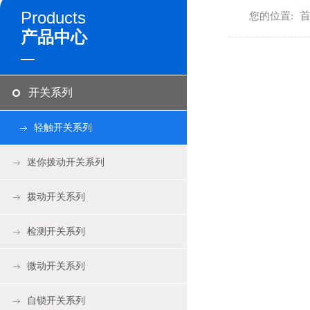
Products
您的位置:
产品中心
开关系列
轻触开关系列
迷你拨动开关系列
拨动开关系列
检测开关系列
微动开关系列
自锁开关系列