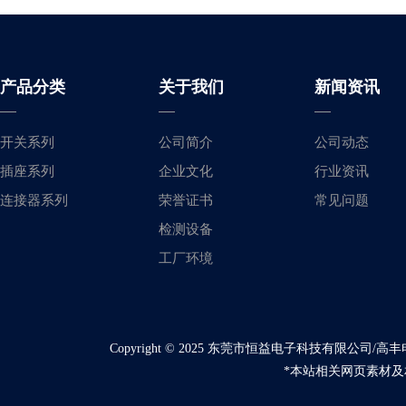
产品分类
关于我们
新闻资讯
开关系列
公司简介
公司动态
插座系列
企业文化
行业资讯
连接器系列
荣誉证书
常见问题
检测设备
工厂环境
Copyright © 2025 东莞市恒益电子科技有限公
*本站相关网页素材及