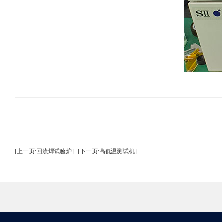
[上一页:回流焊试验炉]
[下一页:高低温测试机]