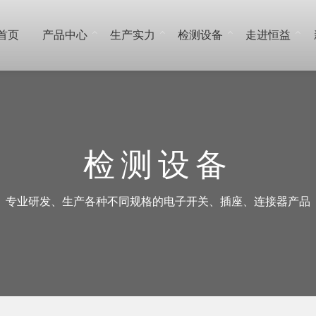
首页
产品中心
生产实力
检测设备
走进恒益
检测设备
专业研发、生产各种不同规格的电子开关、插座、连接器产品