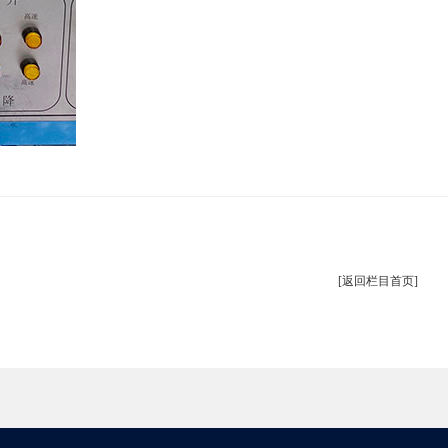
[返回栏目首页]