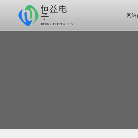
恒益电
子
网站
HENGYI ELECTRONICS