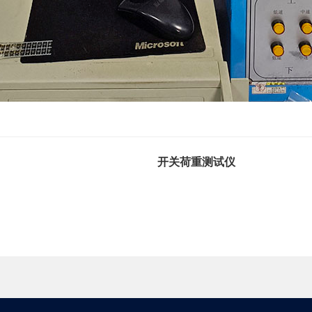
开关荷重测试仪